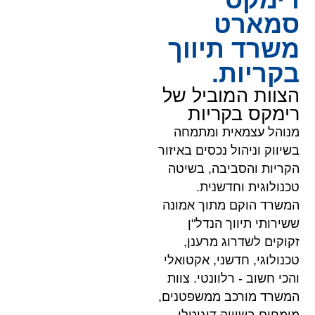
רימקס
סמארט
משרד תיווך
בקריות.
הצוות המוביל של
רימקס בקריות
מנוהל עצמאית ומתמחה
בשיווק וניהול נכסים באיזור
הקריות והסביבה, בשיטה
טכנולוגית וחדשנית.
המשרד הוקם מתוך אמונה
ששירותי תיווך הנדל"ן
זקוקים לשדרוג מרענן,
טכנולוגי, חדשני, אקטואלי
והכי חשוב - רלוונטי. צוות
המשרד מורכב ממשפטנים,