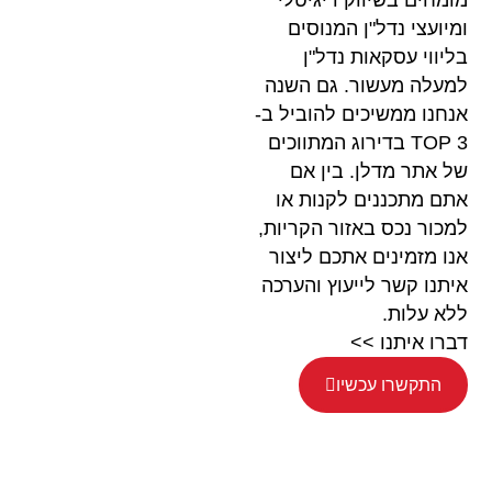
מומחים בשיווק דיגיטלי
ומיועצי נדל"ן המנוסים
בליווי עסקאות נדל"ן
למעלה מעשור. גם השנה
אנחנו ממשיכים להוביל ב-
TOP 3 בדירוג המתווכים
של אתר מדלן. בין אם
אתם מתכננים לקנות או
למכור נכס באזור הקריות,
אנו מזמינים אתכם ליצור
איתנו קשר לייעוץ והערכה
ללא עלות.
דברו איתנו >>
התקשרו עכשיו