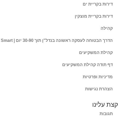
דירות בקריית ים
דירות בקריית מוצקין
קהילה
הדרך הבטוחה לעסקה ראשונה בנדל"ן תוך 30-90 יום | RE/MAX Smart
קהילת המשקיעים
דף תודה קהילת המשקיעים
מדיניות ופרטיות
הצהרת נגישות
קצת עלינו
תגובות