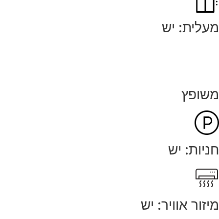
מעלית: יש
משופץ
חניות: יש
מיזור אוויר: יש