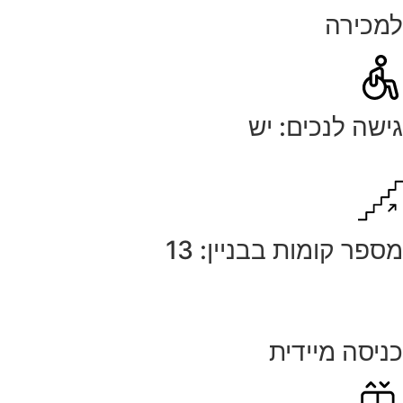
למכירה
גישה לנכים: יש
מספר קומות בבניין: 13
כניסה מיידית