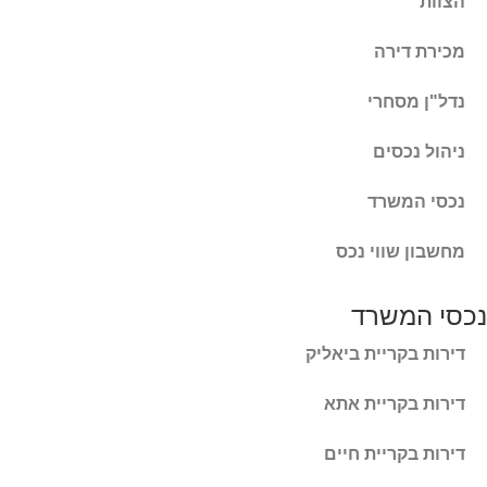
הצוות
מכירת דירה
נדל"ן מסחרי
ניהול נכסים
נכסי המשרד
מחשבון שווי נכס
נכסי המשרד
דירות בקריית ביאליק
דירות בקריית אתא
דירות בקריית חיים