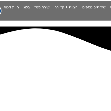
שירותים נוספים
הצוות
קריירה
יצירת קשר
בלוג
חוות דעות