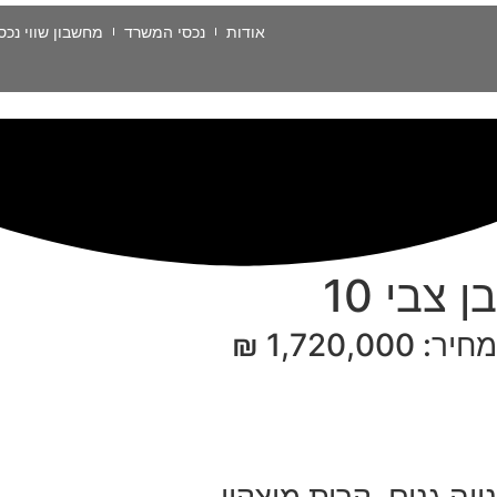
אודות
נכסי המשרד
מחשבון שווי נכס
בן צבי 10
מחיר: 1,720,000 ₪