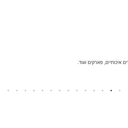
ם איכותיים, פארקים ועוד.