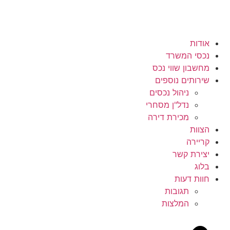
אודות
נכסי המשרד
מחשבון שווי נכס
שירותים נוספים
ניהול נכסים
נדל"ן מסחרי
מכירת דירה
הצוות
קריירה
יצירת קשר
בלוג
חוות דעות
תגובות
המלצות