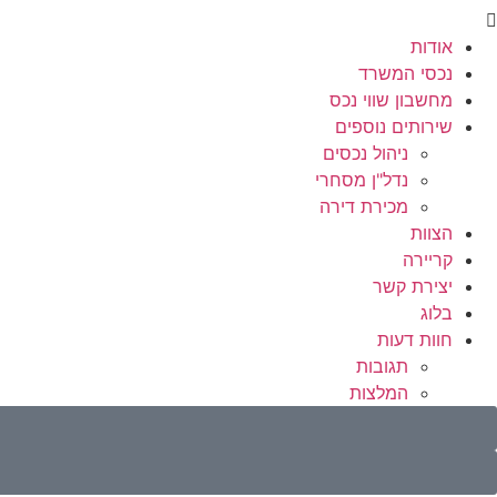
אודות
נכסי המשרד
מחשבון שווי נכס
שירותים נוספים
ניהול נכסים
נדל"ן מסחרי
מכירת דירה
הצוות
קריירה
יצירת קשר
בלוג
חוות דעות
תגובות
המלצות