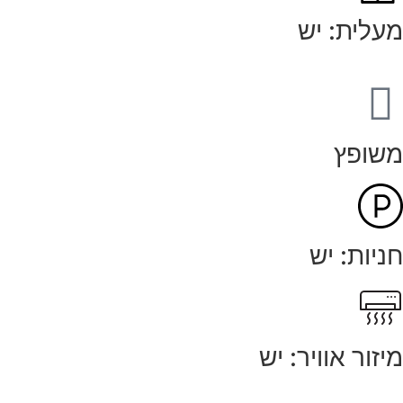
מעלית: יש
משופץ
חניות: יש
מיזור אוויר: יש