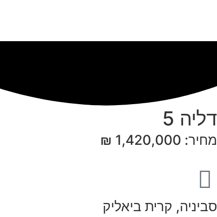
דליה 5
מחיר: 1,420,000 ₪
סביניה, קרית ביאליק