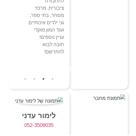
לתחבורה
ציבורית, מרכזי
מסחר, בתי ספר,
גני ילדים איכותיים
ועוד המון מוקדי
עניין נוספים!
חובה לבוא
להתרשם!
לימור עדני
052-3509035