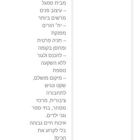
מבית סמגל
– עיצוב פנים
מרשים ביותר
– יח׳ הורים
מפנקת
– חניה פרטית
ומחסן בקומה
– להכנס ולגור
ללא השקעה
נוספת
– מיקום מושלם,
שקט ונגיש
לתחבורה
ציבורית, מרכזי
מסחר, בתי ספר
וגני ילדים.
איכות חיים גבוהה
בלי לקרוע את
הכיס!