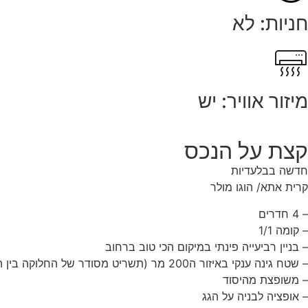
חניות: לא
מיזור אוויר: יש
קצת על הנכס
חדשה בבלעדיות
קרית אתא/ הוגו מולר
– 4 חדרים
– קומה 1/1
– בניין רביעייה פינתי במיקום הכי טוב ברחוב
– שטח גינה ענקי באיזור ה200 מר (תשריט מסודר של החלוקה בין השכנים)
– משופצת מהיסוד
– אופציה לבניה על הגג