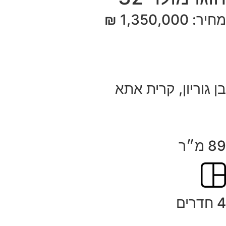
מחיר: 1,350,000 ₪
בן גוריון, קרית אתא
89 מ״ר
4 חדרים