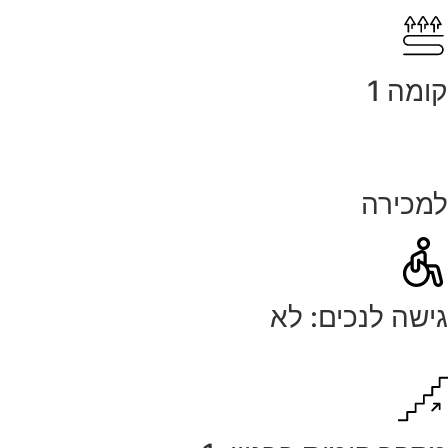
קומה 1
למכירה
גישה לנכים: לא