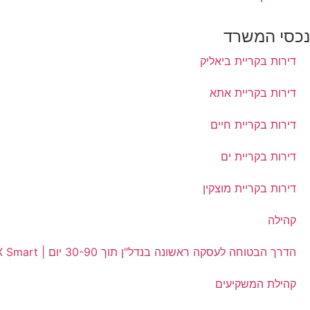
נכסי המשרד
דירות בקריית ביאליק
דירות בקריית אתא
דירות בקריית חיים
דירות בקריית ים
דירות בקריית מוצקין
קהילה
הדרך הבטוחה לעסקה ראשונה בנדל"ן תוך 30-90 יום | RE/MAX Smart
קהילת המשקיעים