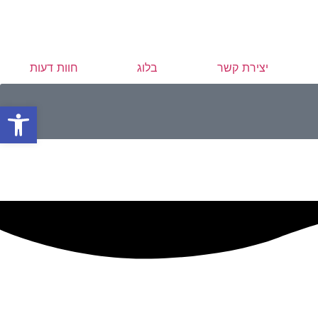
יצירת קשר
בלוג
חוות דעות
פתח סרגל