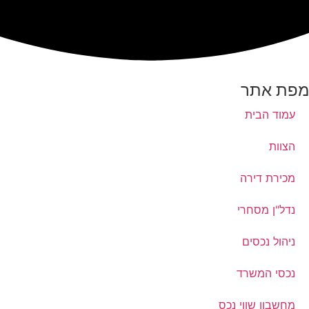
מפת אתר
עמוד הבית
הצוות
מכירת דירה
נדל"ן מסחרי
ניהול נכסים
נכסי המשרד
מחשבון שווי נכס