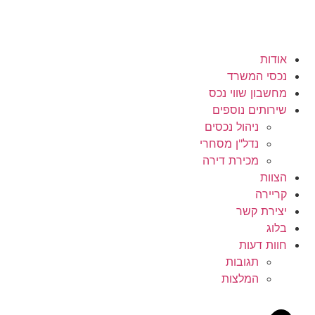
אודות
נכסי המשרד
מחשבון שווי נכס
שירותים נוספים
ניהול נכסים
נדל"ן מסחרי
מכירת דירה
הצוות
קריירה
יצירת קשר
בלוג
חוות דעות
תגובות
המלצות