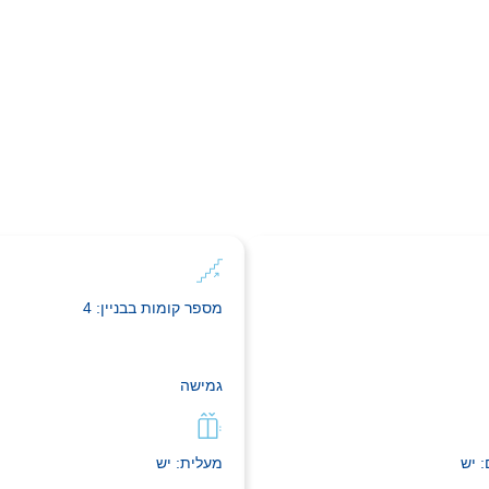
מספר קומות בבניין: 4
גמישה
: יש
מעלית: יש