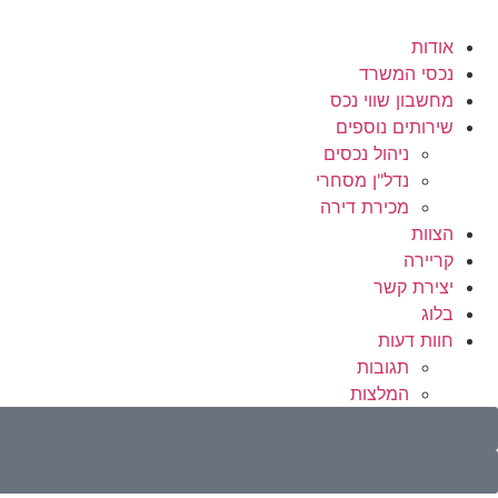
אודות
נכסי המשרד
מחשבון שווי נכס
שירותים נוספים
ניהול נכסים
נדל"ן מסחרי
מכירת דירה
הצוות
קריירה
יצירת קשר
בלוג
חוות דעות
תגובות
המלצות