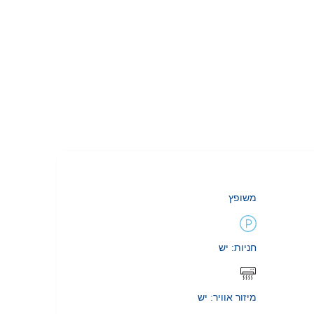
משופץ
חניות: יש
מיזור אוויר: יש