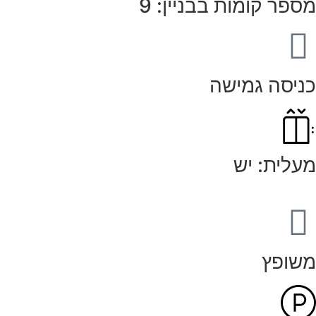
מספר קומות בבניין: 9
כניסה גמישה
מעלית: יש
משופץ