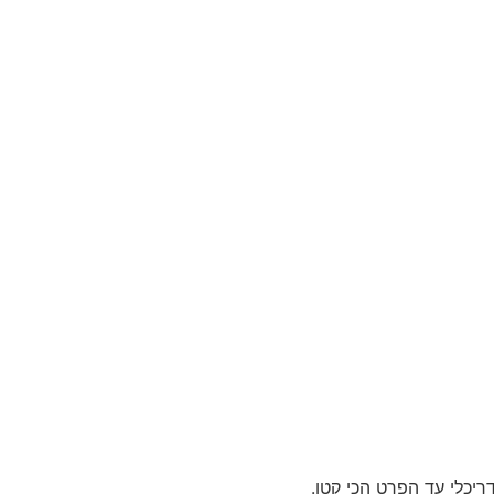
יכלי עד הפרט הכי קטן.