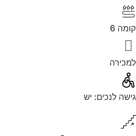
קומה 6
למכירה
גישה לנכים: יש