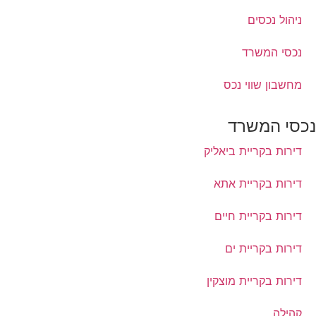
ניהול נכסים
נכסי המשרד
מחשבון שווי נכס
נכסי המשרד
דירות בקריית ביאליק
דירות בקריית אתא
דירות בקריית חיים
דירות בקריית ים
דירות בקריית מוצקין
קהילה