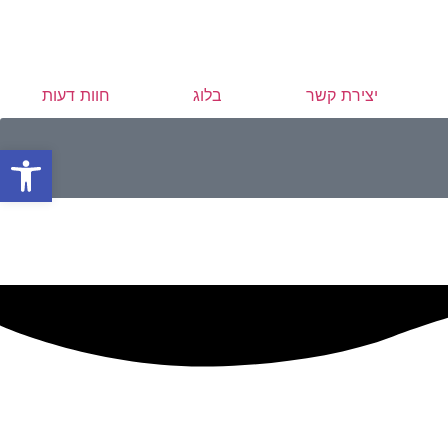
יצירת קשר
בלוג
חוות דעות
פתח סרגל