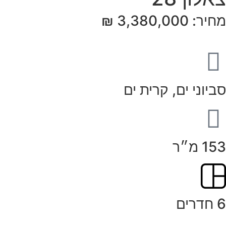
מחיר: 3,380,000 ₪
סביוני ים, קרית ים
153 מ״ר
6 חדרים