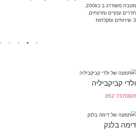
מטבח משודרג ב כ200k.
חדרים ענקיים ומרווחים.
3 שירותים ומקלחות
ולדי קביקביליה
052-7370901
דימה בלנק