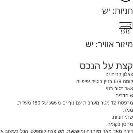
חניות: יש
מיזור אוויר: יש
קצת על הנכס
צאלון קרית ים
קומה 6/9 בניין בוטיק יפיפייה
153 מטר בנוי
6 חדרים
מרפסת 12 מטר מערבית עם נוף ים משגע של 180 מעלות.
ממד.
שתי חניות.
מחסן בקומה.
דירה מאד מאד מיוחדת ומושקעת, משופצת קומפלט, הכל בעיצוב אדר