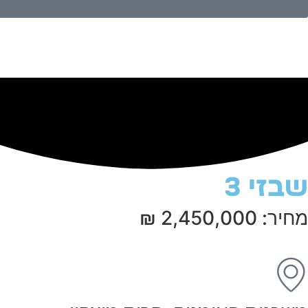
שבזי 3
מחיר: 2,450,000 ₪