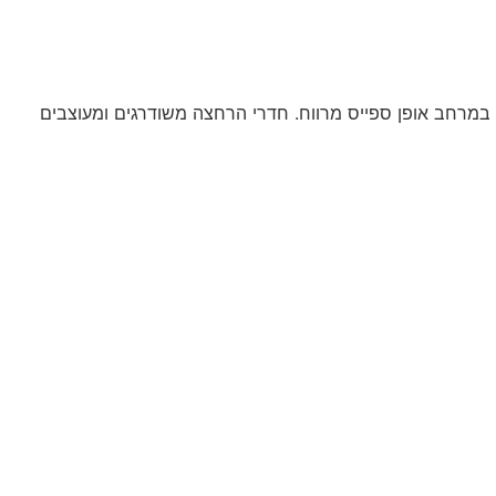
 במרחב אופן ספייס מרווח. חדרי הרחצה משודרגים ומעוצבים