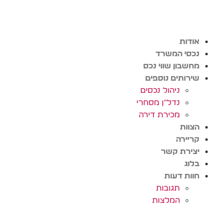
אודות
נכסי המשרד
מחשבון שווי נכס
שירותים נוספים
ניהול נכסים
נדל"ן מסחרי
מכירת דירה
הצוות
קריירה
יצירת קשר
בלוג
חוות דעות
תגובות
המלצות