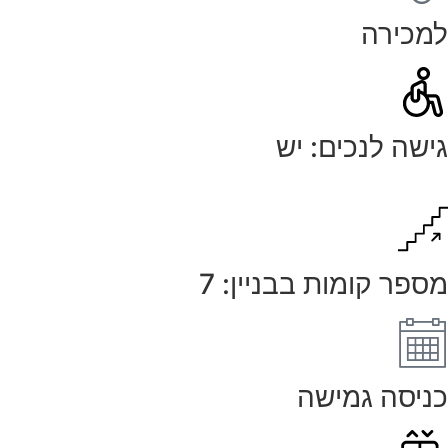
למכירה
גישה לנכים: יש
מספר קומות בבניין: 7
כניסה גמישה