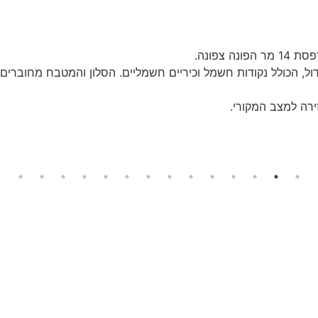
ל, הכולל נקודות חשמל וכיריים חשמליים. הסלון והמטבח מחוברים