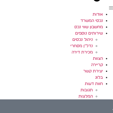
אודות
נכסי המשרד
מחשבון שווי נכס
שירותים נוספים
ניהול נכסים
נדל"ן מסחרי
מכירת דירה
הצוות
קריירה
יצירת קשר
בלוג
חוות דעות
תגובות
המלצות