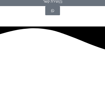
יצירת קשר