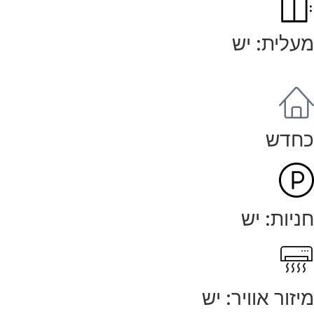
מעלית: יש
כחדש
חניות: יש
מיזור אוויר: יש