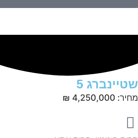
שטיינברג 5
מחיר: 4,250,000 ₪