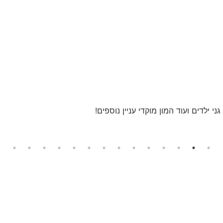
 ילדים ועוד המון מוקדי עניין נוספים!