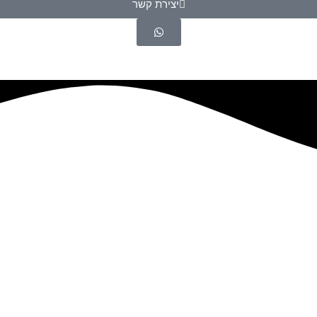
יצירת קשר