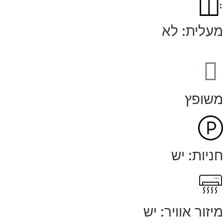
מעלית: לא
משופץ
חניות: יש
מיזור אוויר: יש