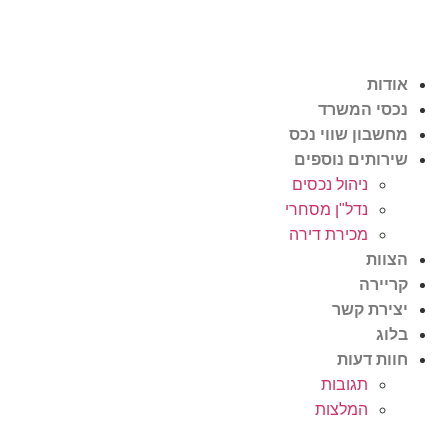
אודות
נכסי המשרד
מחשבון שווי נכס
שירותים נוספים
ניהול נכסים
נדל"ן מסחרי
מכירת דירה
הצוות
קריירה
יצירת קשר
בלוג
חוות דעות
תגובות
המלצות