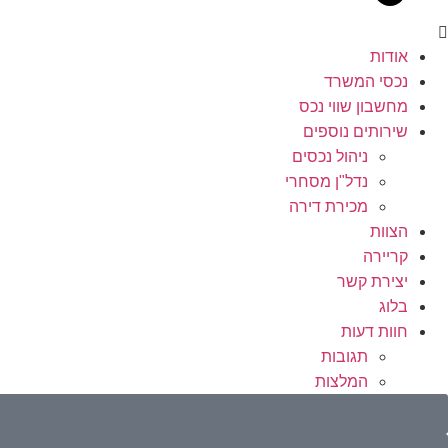
אודות
נכסי המשרד
מחשבון שווי נכס
שירותים נוספים
ניהול נכסים
נדל"ן מסחרי
מכירת דירה
הצוות
קריירה
יצירת קשר
בלוג
חוות דעות
תגובות
המלצות