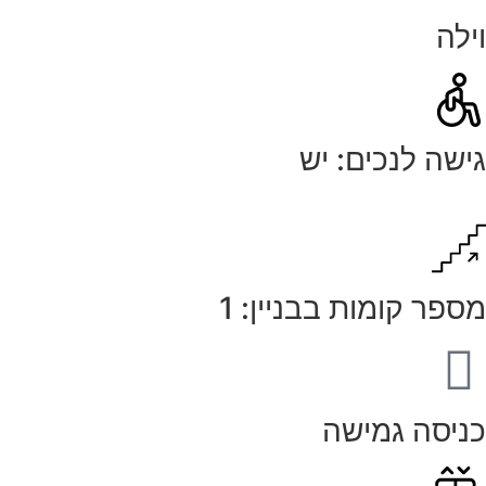
וילה
גישה לנכים: יש
מספר קומות בבניין: 1
כניסה גמישה