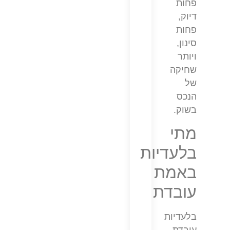
פחות
דיוק,
פחות
סינון,
ויותר
שחיקה
של
הנכס
בשוק.
מתי
בלעדיות
באמת
עובדת
בלעדיות