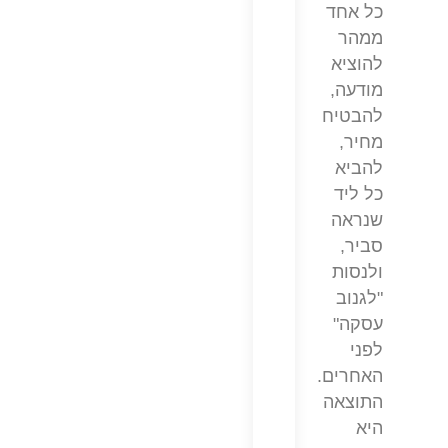
כל אחד
ממהר
להוציא
מודעה,
להבטיח
מחיר,
להביא
כל ליד
שנראה
סביר,
ולנסות
"לגנוב
עסקה"
לפני
האחרים.
התוצאה
היא