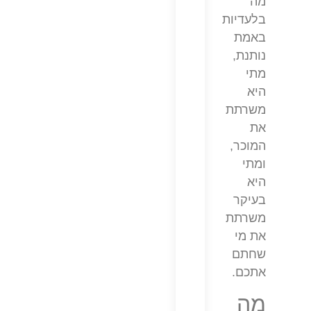
מה
בלעדיות
באמת
נותנת,
מתי
היא
משרתת
את
המוכר,
ומתי
היא
בעיקר
משרתת
את מי
שחתם
אתכם.
מה