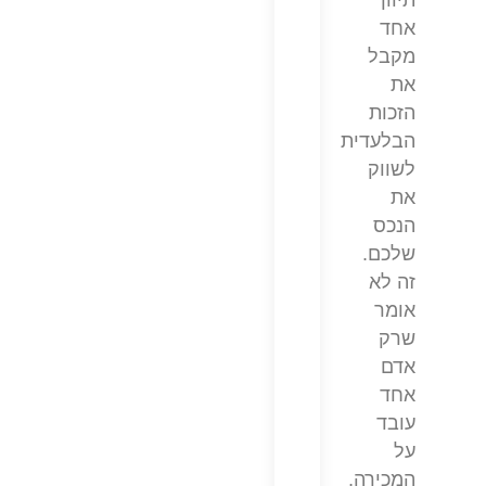
תיווך
אחד
מקבל
את
הזכות
הבלעדית
לשווק
את
הנכס
שלכם.
זה לא
אומר
שרק
אדם
אחד
עובד
על
המכירה,