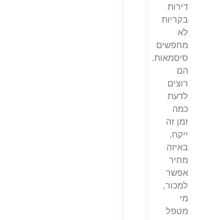
דירות
בקריות
לא
מחפשים
סיסמאות.
הם
רוצים
לדעת
כמה
זמן זה
ייקח,
באיזה
מחיר
אפשר
למכור,
מי
מטפל