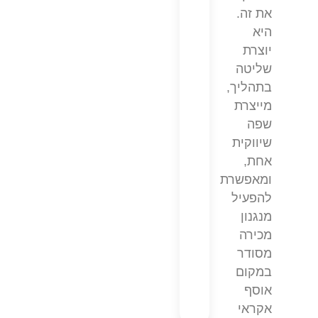
את זה.
היא
יוצרת
שליטה
בתהליך,
מייצרת
שפה
שיווקית
אחת,
ומאפשרת
להפעיל
מנגנון
מכירה
מסודר
במקום
אוסף
אקראי