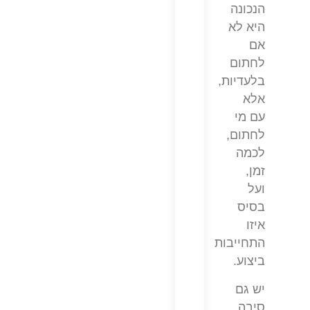
הנכונה
היא לא
אם
לחתום
בלעדיות,
אלא
עם מי
לחתום,
לכמה
זמן,
ועל
בסיס
איזו
התחייבות
ביצוע.
יש גם
סיבה