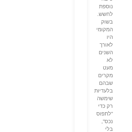
נוספת
לחשש.
בשוק
המקומי
היו
לאורך
השנים
לא
מעט
מקרים
שבהם
בלעדיות
שימשה
רק כדי
"לתפוס
נכס",
בלי