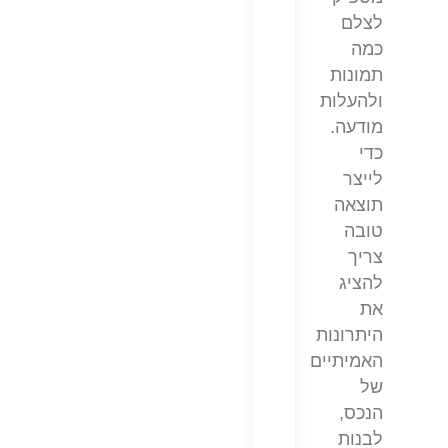
לצלם
כמה
תמונות
ולהעלות
מודעה.
כדי
לייצר
תוצאה
טובה
צריך
להציג
את
היתרונות
האמיתיים
של
הנכס,
לבנות