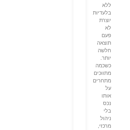
ללא
בלעדיות
יוצרת
לא
פעם
תוצאה
חלשה
יותר.
כשכמה
מתווכים
מתחרים
על
אותו
נכס
בלי
ניהול
מרכזי,