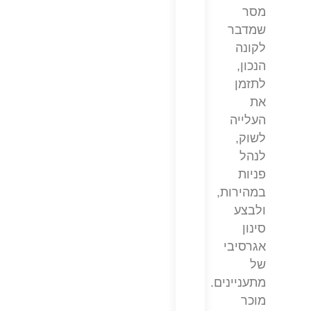
מסר
שמדבר
לקונה
הנכון,
לתזמן
את
העלייה
לשוק,
לנהל
פניות
במהירות,
ולבצע
סינון
אגרסיבי
של
מתעניינים.
מוכר