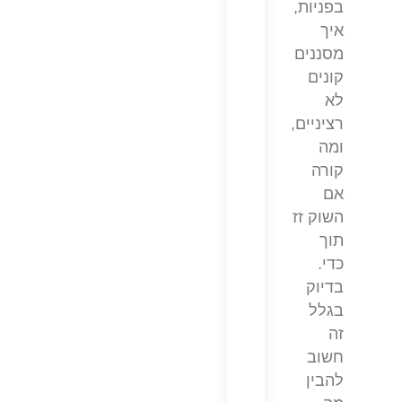
בפניות,
איך
מסננים
קונים
לא
רציניים,
ומה
קורה
אם
השוק זז
תוך
כדי.
בדיוק
בגלל
זה
חשוב
להבין