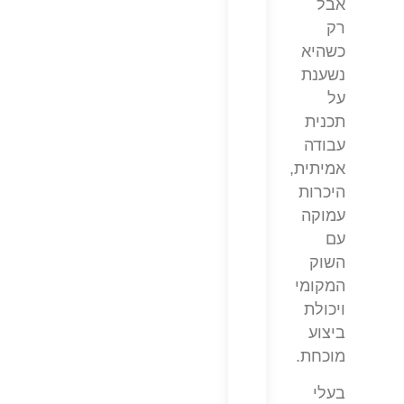
אבל
רק
כשהיא
נשענת
על
תכנית
עבודה
אמיתית,
היכרות
עמוקה
עם
השוק
המקומי
ויכולת
ביצוע
מוכחת.
בעלי