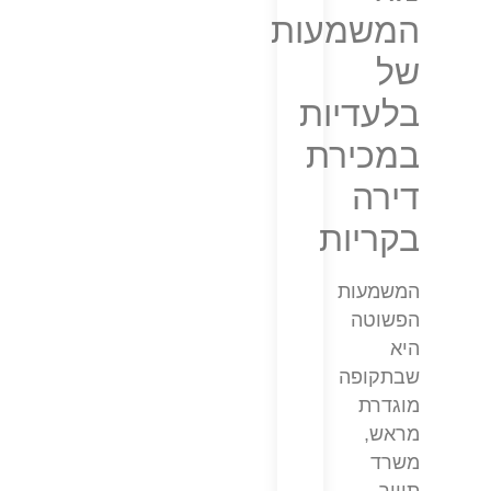
המשמעות
של
בלעדיות
במכירת
דירה
בקריות
המשמעות
הפשוטה
היא
שבתקופה
מוגדרת
מראש,
משרד