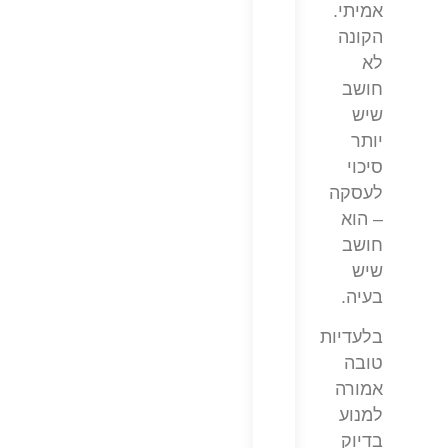
אמיתי.
הקונה
לא
חושב
שיש
יותר
סיכוי
לעסקה
– הוא
חושב
שיש
בעיה.
בלעדיות
טובה
אמורה
למנוע
בדיוק