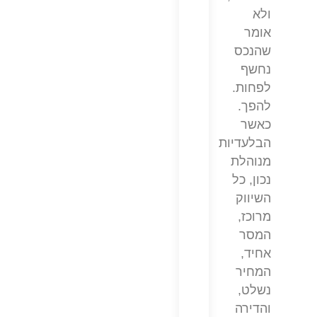
ולא
אומר
שהנכס
נחשף
לפחות.
להפך.
כאשר
הבלעדיות
מנוהלת
נכון, כל
השיווק
מרוכז,
המסר
אחיד,
המחיר
נשלט,
והדירה