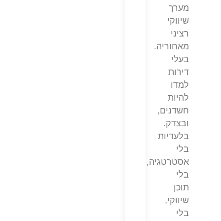
מערך
שיווקי
רציני
מאחוריה.
בעלי
דירות
למדו
להיות
חשדנים,
ובצדק.
בלעדיות
בלי
אסטרטגיה,
בלי
תוכן
שיווקי,
בלי