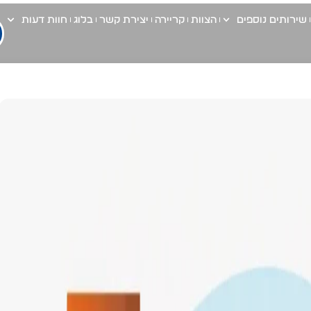
שירותים נוספים
הצוות
קריירה
יצירת קשר
בלוג
חוות דעות