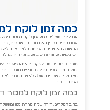
כמה זמן לוקח למ
אם אתם שואלים כמה זמן לוקח למכור דירה 
אתם רוצים להבין האם מדובר בשבועות, בחוד
התשובה האמיתית היא שזה תלוי – אבל לא בצ
ויש טעויות שחוזרות שוב ושוב וגורמות גם לדי
מוכרי דירות יד שנייה בקריית אתא פוגשים היו
ומשווק נכון. קונים רציניים מגיעים מוכנים י
מצד שני, כשהדירה עולה לאוויר במחיר לא מד
הקצב יורד מיד.
כמה זמן לוקח למכור ד
ברוב המקרים, דירה שמתומחרת נכון ומשווקת