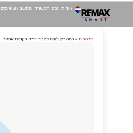
אודות
נכסי המשרד
מחשבון שווי נכס
דף הבית
»
כמה זמן לוקח למכור דירה בקריית אתא?