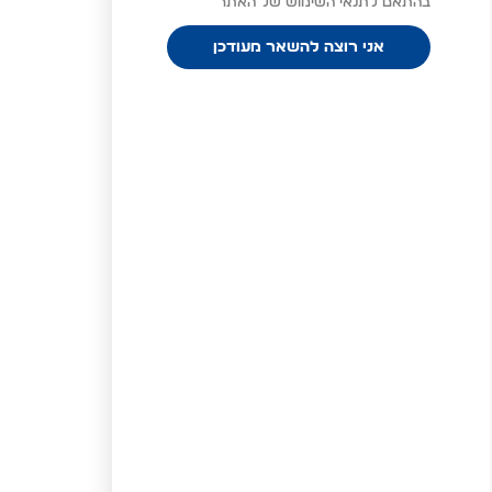
בהתאם לתנאי השימוש של האתר
אני רוצה להשאר מעודכן